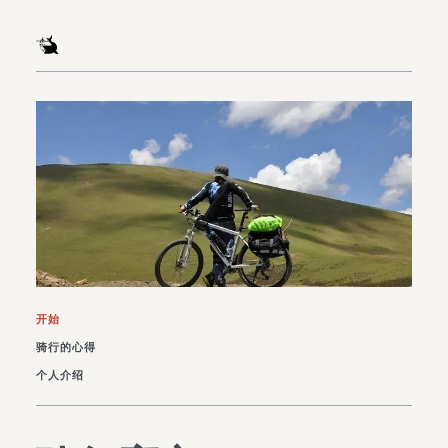
开始
骑行的心得
个人介绍